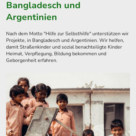
Bangladesch und
Argentinien
Nach dem Motto "Hilfe zur Selbsthilfe" unterstützen wir
Projekte, in Bangladesch und Argentinien. Wir helfen,
damit Straßenkinder und sozial benachteiligte Kinder
Heimat, Verpflegung, Bildung bekommen und
Geborgenheit erfahren.