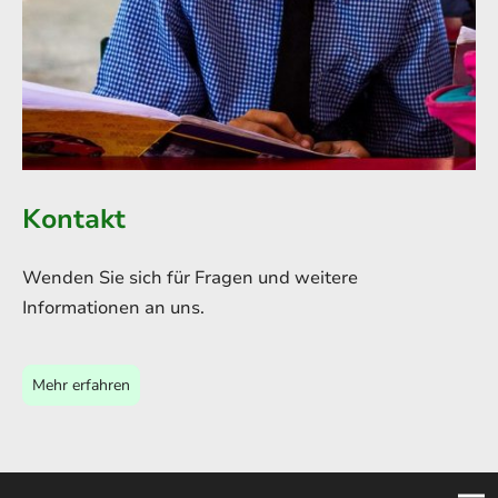
Kontakt
Wenden Sie sich für Fragen und weitere
Informationen an uns.
Mehr erfahren