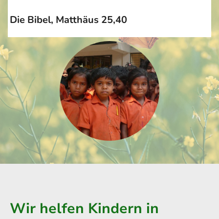
Die Bibel, Matthäus 25,40
Wir helfen Kindern in