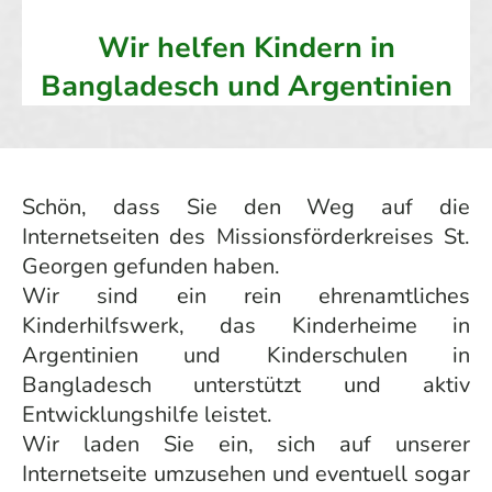
Wir helfen Kindern in
Bangladesch und Argentinien
Schön, dass Sie den Weg auf die
Internetseiten des Missionsförderkreises St.
Georgen gefunden haben.
Wir sind ein rein ehrenamtliches
Kinderhilfswerk, das Kinderheime in
Argentinien und Kinderschulen in
Bangladesch unterstützt und aktiv
Entwicklungshilfe leistet.
Wir laden Sie ein, sich auf unserer
Internetseite umzusehen und eventuell sogar