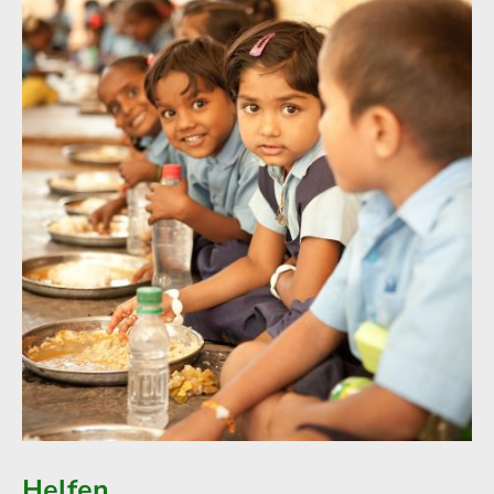
Helfen