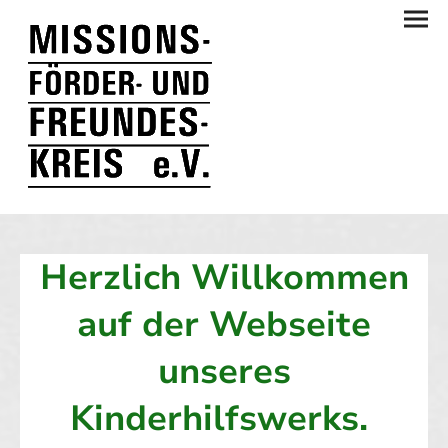
Herzlich Willkommen
auf der Webseite
unseres
Kinderhilfswerks.