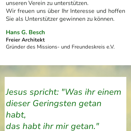
unseren Verein zu unterstützen.
Wir freuen uns über Ihr Interesse und hoffen
Sie als Unterstützer gewinnen zu können.
Hans G. Besch
Freier Architekt
Gründer des Missions- und Freundeskreis e.V.
Jesus spricht: "Was ihr einem
dieser Geringsten getan
habt,
das habt ihr mir getan."