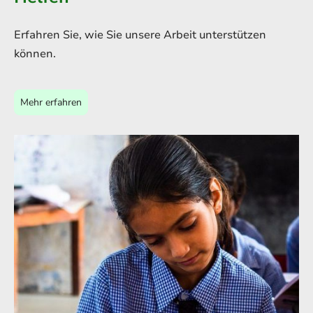
Erfahren Sie, wie Sie unsere Arbeit unterstützen
können.
Mehr erfahren