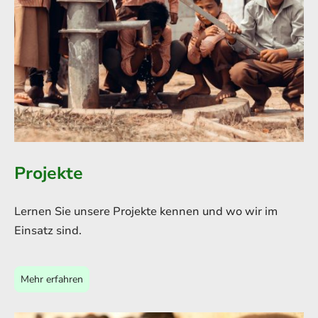
Projekte
Lernen Sie unsere Projekte kennen und wo wir im
Einsatz sind.
Mehr erfahren